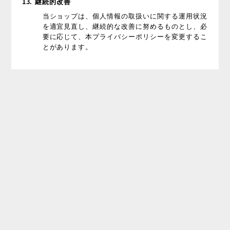
13. 継続的改善
当ショップは、個人情報の取扱いに関する運用状況
を適宜見直し、継続的な改善に努めるものとし、必
要に応じて、本プライバシーポリシーを変更するこ
とがあります。
プライバシーポリシー
特定商取引法に基づく表記