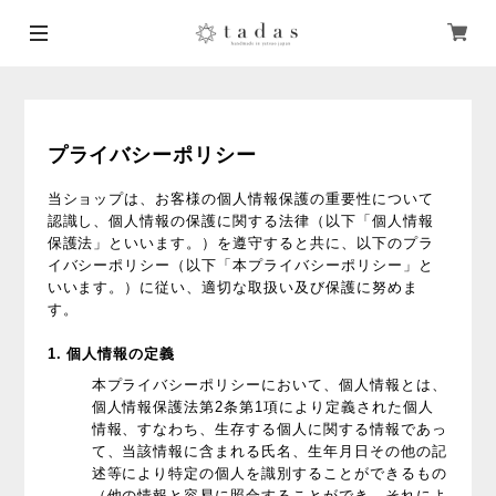
プライバシーポリシー
当ショップは、お客様の個人情報保護の重要性について
認識し、個人情報の保護に関する法律（以下「個人情報
保護法」といいます。）を遵守すると共に、以下のプラ
イバシーポリシー（以下「本プライバシーポリシー」と
いいます。）に従い、適切な取扱い及び保護に努めま
す。
1. 個人情報の定義
本プライバシーポリシーにおいて、個人情報とは、
個人情報保護法第2条第1項により定義された個人
情報、すなわち、生存する個人に関する情報であっ
て、当該情報に含まれる氏名、生年月日その他の記
述等により特定の個人を識別することができるもの
（他の情報と容易に照合することができ、それによ