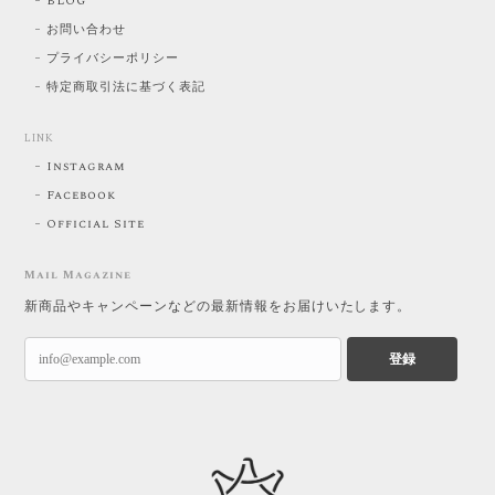
BLOG
お問い合わせ
プライバシーポリシー
特定商取引法に基づく表記
LINK
Instagram
Facebook
Official Site
Mail Magazine
新商品やキャンペーンなどの最新情報をお届けいたします。
登録