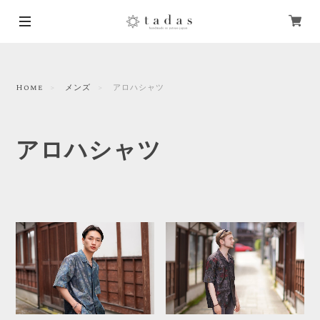
Home
メンズ
アロハシャツ
アロハシャツ