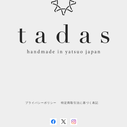
プライバシーポリシー
特定商取引法に基づく表記