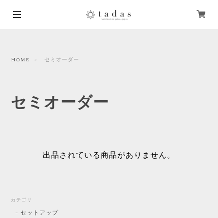
Home
セミオーダー
セミオーダー
出品されている商品がありません。
カテゴリ
セットアップ