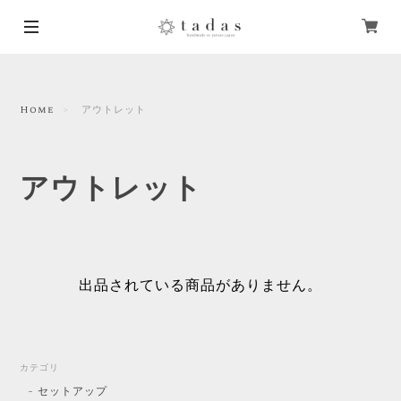
Home
アウトレット
アウトレット
出品されている商品がありません。
カテゴリ
セットアップ