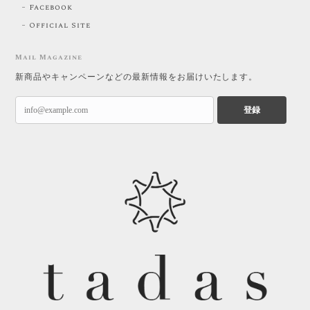
Facebook
Official Site
Mail Magazine
新商品やキャンペーンなどの最新情報をお届けいたします。
登録