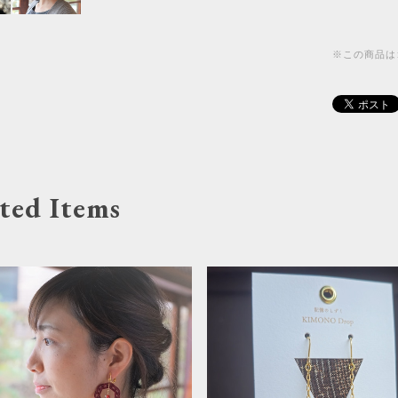
※この商品は
ted Items