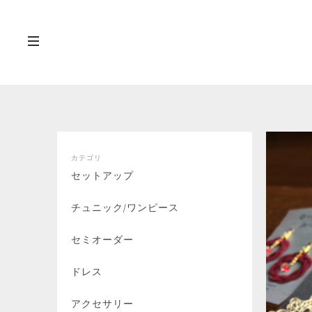
カテゴリ
セットアップ
チュニック/ワンピース
セミオーダー
ドレス
アクセサリー